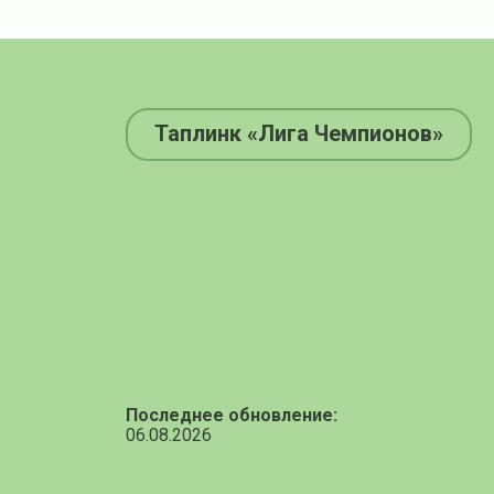
Таплинк «Лига Чемпионов»
Последнее обновление:
06.08.2026