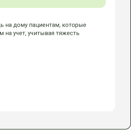
 на дому пациентам, которые
 на учет, учитывая тяжесть