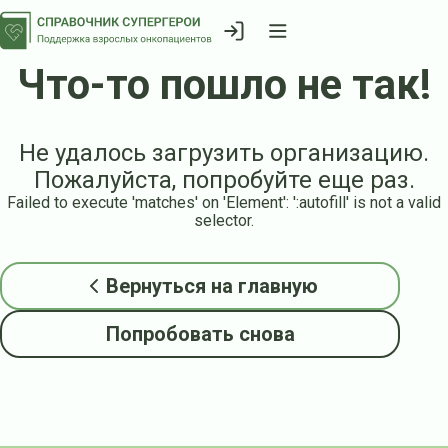
Что-то пошло не так!
Не удалось загрузить организацию.
Пожалуйста, попробуйте еще раз.
Failed to execute 'matches' on 'Element': ':autofill' is not a valid
selector.
Вернуться на главную
Попробовать снова