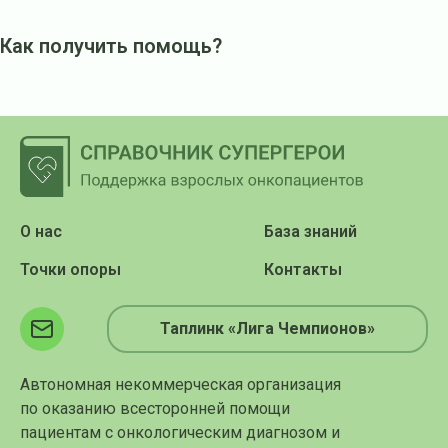
Как получить помощь?
О нас
База знаний
Точки опоры
Контакты
Таплинк «Лига Чемпионов»
Автономная некоммерческая организация
по оказанию всесторонней помощи
пациентам с онкологическим диагнозом и