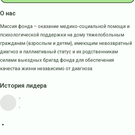
О нас
Миссия фонда – оказание медико-социальной помощи и
психологической поддержки на дому тяжелобольным
гражданам (взрослым и детям), имеющим невозвратный
диагноз и паллиативный статус и их родственникам
силами выездных бригад фонда для обеспечения
качества жизни независимо от диагноза.
История лидера
-
-