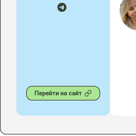
Перейти на сайт