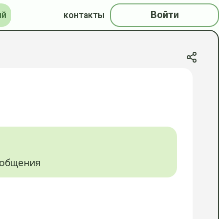
Войти
ий
контакты
ообщения