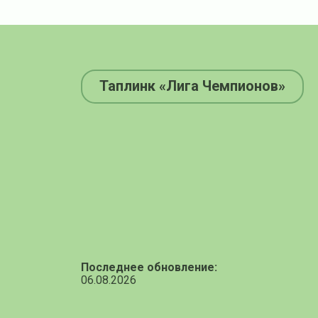
Таплинк «Лига Чемпионов»
Последнее обновление:
06.08.2026