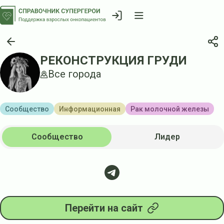
РЕКОНСТРУКЦИЯ ГРУДИ
Все города
Сообщество
Информационная
Рак молочной железы
Сообщество
Лидер
Перейти на сайт