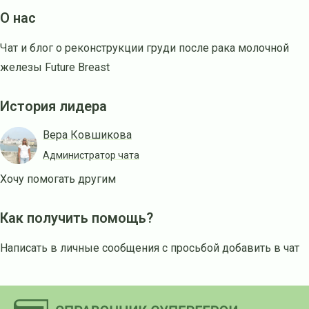
О нас
Чат и блог о реконструкции груди после рака молочной
железы Future Breast
История лидера
Вера Ковшикова
Администратор чата
Хочу помогать другим
Как получить помощь?
Написать в личные сообщения с просьбой добавить в чат