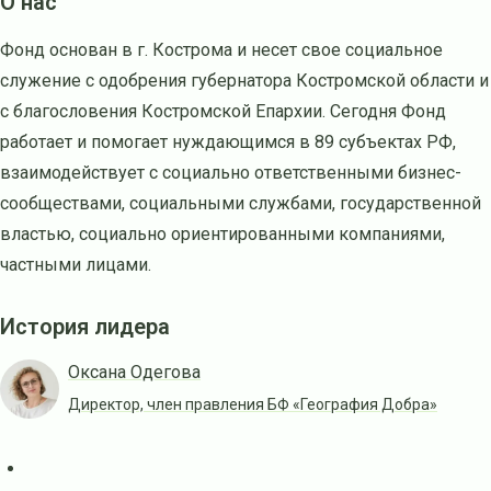
О нас
Фонд основан в г. Кострома и несет свое социальное
служение с одобрения губернатора Костромской области и
с благословения Костромской Епархии. Сегодня Фонд
работает и помогает нуждающимся в 89 субъектах РФ,
взаимодействует с социально ответственными бизнес-
сообществами, социальными службами, государственной
властью, социально ориентированными компаниями,
частными лицами.
История лидера
Оксана Одегова
Директор, член правления БФ «География Добра»