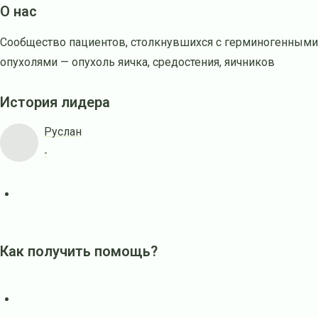
О нас
Сообщество пациентов, столкнувшихся с герминогенными
опухолями — опухоль яичка, средостения, яичников
История лидера
Руслан
-
Как получить помощь?