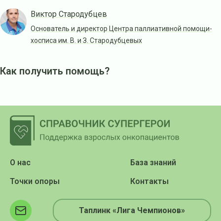
Виктор Стародубцев
Основатель и директор Центра паллиативной помощи-
хосписа им. В. и З. Стародубцевых
Как получить помощь?
О нас
База знаний
Точки опоры
Контакты
Таплинк «Лига Чемпионов»