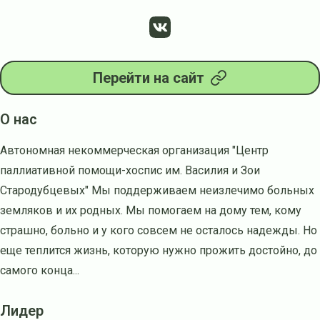
Перейти на сайт
О нас
Автономная некоммерческая организация "Центр
паллиативной помощи-хоспис им. Василия и Зои
Стародубцевых" Мы поддерживаем неизлечимо больных
земляков и их родных. Мы помогаем на дому тем, кому
страшно, больно и у кого совсем не осталось надежды. Но
еще теплится жизнь, которую нужно прожить достойно, до
самого конца...
Лидер