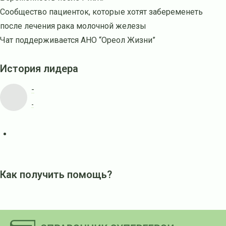
Сообщество пациенток, которые хотят забеременеть
после лечения рака молочной железы
Чат поддерживается АНО “Ореол Жизни”
История лидера
-
-
Как получить помощь?