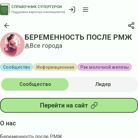
БЕРЕМЕННОСТЬ ПОСЛЕ РМЖ
Все города
Сообщество
Информационная
Рак молочной железы
Сообщество
Лидер
Перейти на сайт
О нас
Беременность после РМЖ.