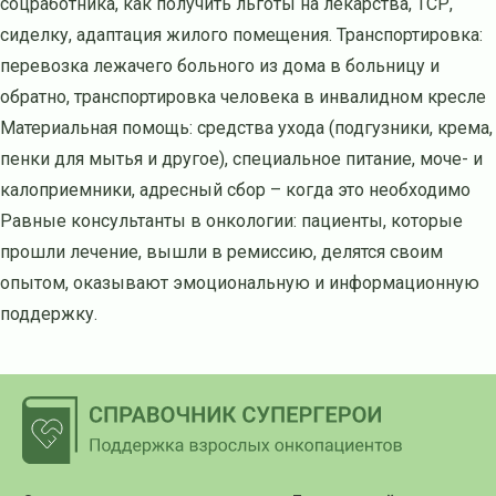
соцработника, как получить льготы на лекарства, ТСР,
сиделку, адаптация жилого помещения. Транспортировка:
перевозка лежачего больного из дома в больницу и
обратно, транспортировка человека в инвалидном кресле
Материальная помощь: средства ухода (подгузники, крема,
пенки для мытья и другое), специальное питание, моче- и
калоприемники, адресный сбор – когда это необходимо
Равные консультанты в онкологии: пациенты, которые
прошли лечение, вышли в ремиссию, делятся своим
опытом, оказывают эмоциональную и информационную
поддержку.