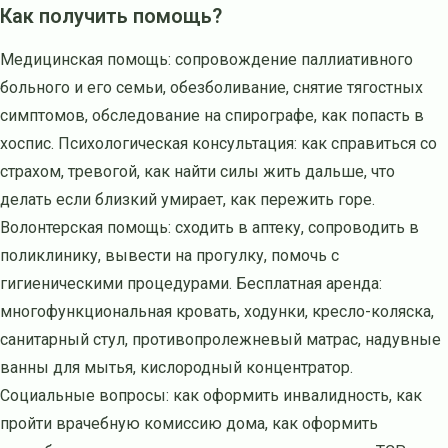
Как получить помощь?
Медицинская помощь: сопровождение паллиативного
больного и его семьи, обезболивание, снятие тягостных
симптомов, обследование на спирографе, как попасть в
хоспис. Психологическая консультация: как справиться со
страхом, тревогой, как найти силы жить дальше, что
делать если близкий умирает, как пережить горе.
Волонтерская помощь: сходить в аптеку, сопроводить в
поликлинику, вывести на прогулку, помочь с
гигиеническими процедурами. Бесплатная аренда:
многофункциональная кровать, ходунки, кресло-коляска,
санитарный стул, противопролежневый матрас, надувные
ванны для мытья, кислородный концентратор.
Социальные вопросы: как оформить инвалидность, как
пройти врачебную комиссию дома, как оформить