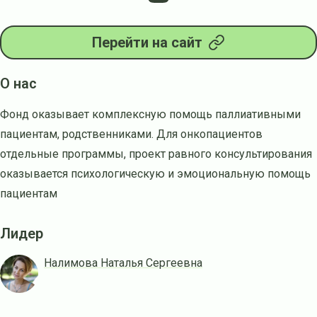
Перейти на сайт
О нас
Фонд оказывает комплексную помощь паллиативными
пациентам, родственниками. Для онкопациентов
отдельные программы, проект равного консультирования
оказывается психологическую и эмоциональную помощь
пациентам
Лидер
Налимова Наталья Сергеевна