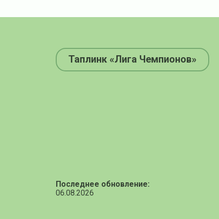
Таплинк «Лига Чемпионов»
Последнее обновление:
06.08.2026