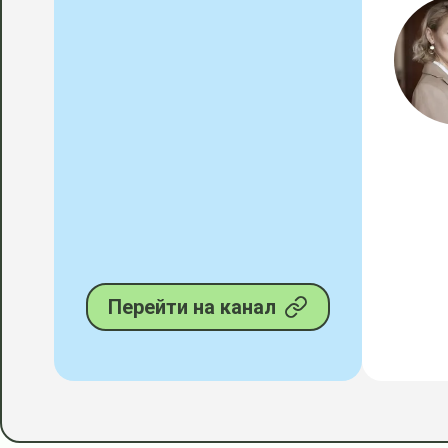
Перейти на канал