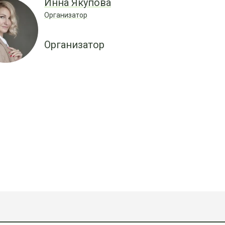
Инна Якупова
Организатор
Организатор