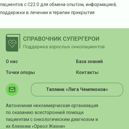
пациентов с С22.0 для обмена опытом, информацией,
поддержки в лечении и терапии прикрытия
О нас
База знаний
Точки опоры
Контакты
Таплинк «Лига Чемпионов»
Автономная некоммерческая организация
по оказанию всесторонней помощи
пациентам с онкологическим диагнозом и
их близким «Ореол Жизни»