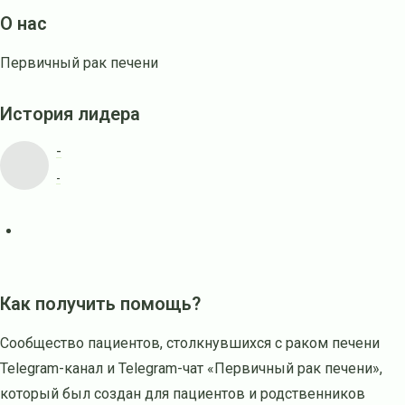
О нас
Первичный рак печени
История лидера
-
-
Как получить помощь?
Сообщество пациентов, столкнувшихся с раком печени
Telegram-канал и Telegram-чат «Первичный рак печени»,
который был создан для пациентов и родственников