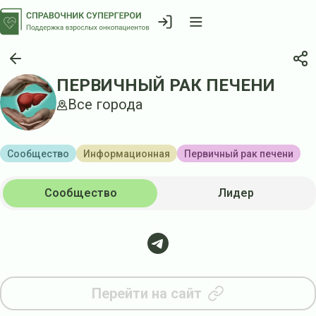
ПЕРВИЧНЫЙ РАК ПЕЧЕНИ
Все города
Сообщество
Информационная
Первичный рак печени
Сообщество
Лидер
Перейти на сайт