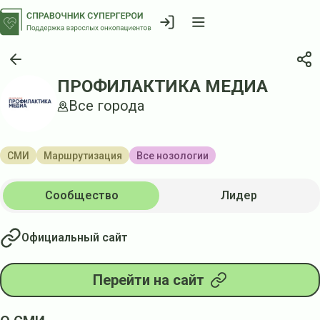
ПРОФИЛАКТИКА МЕДИА
Все города
СМИ
Маршрутизация
Все нозологии
Сообщество
Лидер
Официальный сайт
Перейти на сайт