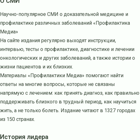
О СМИ
Научно-популярное СМИ о доказательной медицине и
профилактике различных заболеваний «Профилактика
Медиа»
На сайте издания регулярно выходят инструкции,
интервью, тесты о профилактике, диагностике и лечении
онкологических и других заболеваний, а также истории о
жизни пациентов и их близких.
Материалы «Профилактики Медиа» помогают найти
ответы на многие вопросы, которые не связаны
напрямую с лечением: как принять диагноз, как правильно
поддерживать близкого в трудный период, как научиться
жить, а не только болеть. Издание читают в 1327 городах
из 150 странах.
История лидера