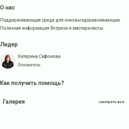
О нас
Поддерживающая среда для онковыздоравливающих
Полезная информация Встречи и мастерклассы
Лидер
Катерина Сафонова
Основатель
Как получить помощь?
Галерея
смотреть все