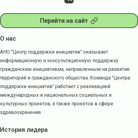
Перейти на сайт
О нас
АНО "Центр поддержки инициатив" оказывает
информационную и консультационную поддержку
гражданским инициативам, направленным на развитие
территорий и гражданского общества. Команда "Центра
поддержки инициатив" работает с реализацией
международных и национальных социальных и
культурных проектов, а также проектов в сфере
здравоохранения.
История лидера