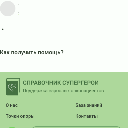
-
-
Как получить помощь?
О нас
База знаний
Точки опоры
Контакты