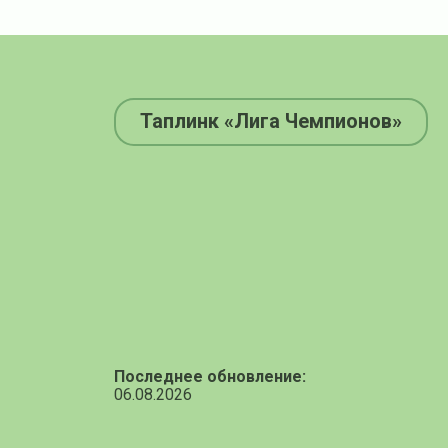
Таплинк «Лига Чемпионов»
Последнее обновление:
06.08.2026