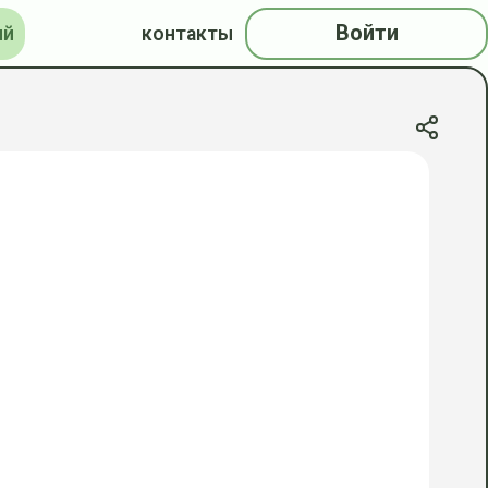
Войти
ий
контакты