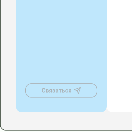
Связаться