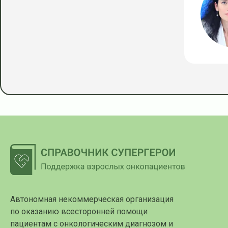
Автономная некоммерческая организация
по оказанию всесторонней помощи
пациентам с онкологическим диагнозом и