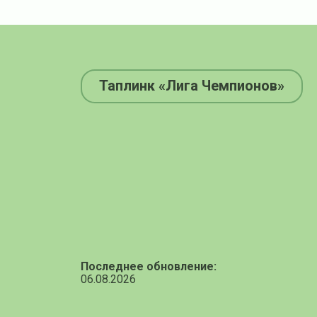
Таплинк «Лига Чемпионов»
Последнее обновление:
06.08.2026