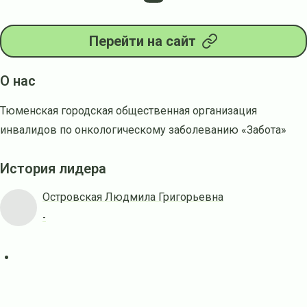
Перейти на сайт
О нас
Тюменская городская общественная организация
инвалидов по онкологическому заболеванию «Забота»
История лидера
Островская Людмила Григорьевна
-