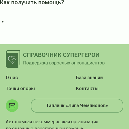
Как получить помощь?
О нас
База знаний
Точки опоры
Контакты
Таплинк «Лига Чемпионов»
Автономная некоммерческая организация
по оказанию всесторонней помощи