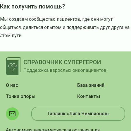
Как получить помощь?
Мы создаем сообщество пациентов, где они могут
общаться, делиться опытом и поддерживать друг друга на
этом пути.
О нас
База знаний
Точки опоры
Контакты
Таплинк «Лига Чемпионов»
Автономная некоммерческая организация