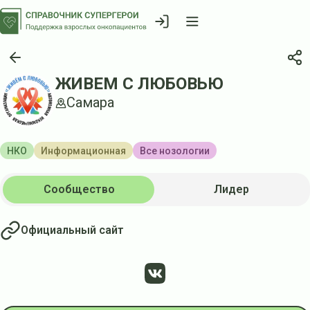
ЖИВЕМ С ЛЮБОВЬЮ
Самара
НКО
Информационная
Все нозологии
Сообщество
Лидер
Официальный сайт