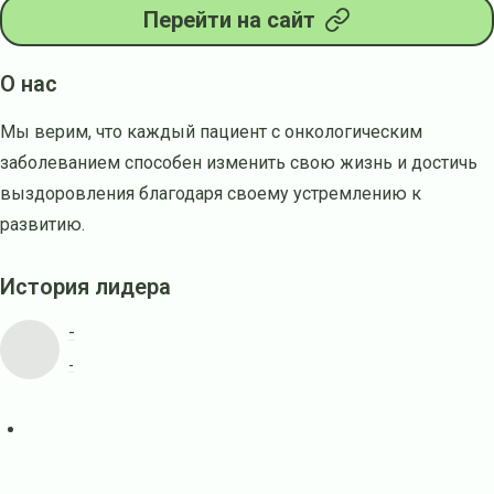
Перейти на сайт
О нас
Мы верим, что каждый пациент с онкологическим
заболеванием способен изменить свою жизнь и достичь
выздоровления благодаря своему устремлению к
развитию.
История лидера
-
-