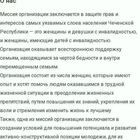
О нас
Миссия организации заключается в защите прав и
интересов самых уязвимых слоев населения Чеченской
Республики — это женщины и девушки с инвалидностью,
и женщины, имеющие детей с инвалидностью.
Организация оказывает всестороннюю поддержку
семьям, находящимся за чертой бедности и внутри
перемещенным семьям.
Организация состоит из числа женщин, которые имеют
опыт и хотят помочь людям оказавшимся в трудной
жизненной ситуации в преодолении жизненных
препятствий, путем повышения их знаний, укрепления их
воли и стремления изменить жизнь к лучшему.
Также, одна из миссий организации заключается в
создании условий для повышения потенциала и развития
активно-конструктивной позиции молодежи, для их