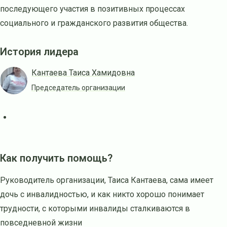
последующего участия в позитивных процессах
социального и гражданского развития общества.
История лидера
Кантаева Таиса Хамидовна
Председатель организации
Как получить помощь?
Руководитель организации, Таиса Кантаева, сама имеет
дочь с инвалидностью, и как никто хорошо понимает
трудности, с которыми инвалиды сталкиваются в
повседневной жизни